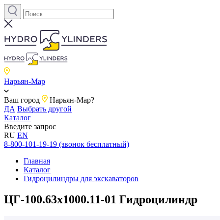
Нарьян-Мар
Ваш город
Нарьян-Мар?
ДА
Выбрать другой
Каталог
Введите запрос
RU
EN
8-800-101-19-19 (звонок бесплатный)
Главная
Каталог
Гидроцилиндры для экскаваторов
ЦГ-100.63х1000.11-01 Гидроцилиндр