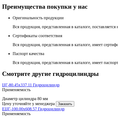
Преимущества покупки у нас
Оригинальность продукции
Вся продукция, представленная в каталоге, поставляется
Сертификаты соответствия
Вся продукция, представленная в каталоге, имеет сертиф
Паспорт качества
Вся продукция, представленная в каталоге, имеет паспорт
Смотрите другие гидроцилиндры
ЦГ-80.45х337.11 Гидроцилиндр
Применяемость
Диаметр цилиндра
80 мм
Цену уточняйте у менеджера
Заказать
ЕЦГ-100.00х608.57 Гидроцилиндр
Применяемость