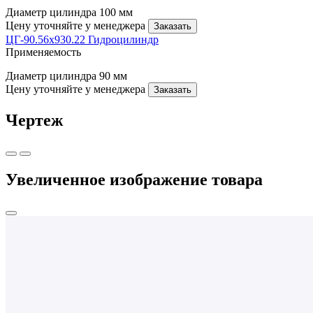
Диаметр цилиндра
100 мм
Цену уточняйте у менеджера
Заказать
ЦГ-90.56х930.22 Гидроцилиндр
Применяемость
Диаметр цилиндра
90 мм
Цену уточняйте у менеджера
Заказать
Чертеж
Увеличенное изображение товара