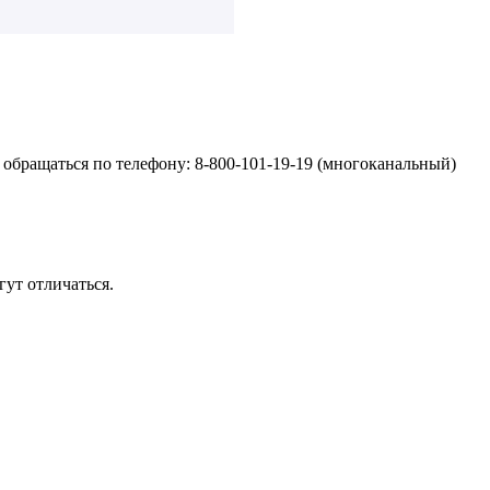
обращаться по телефону: 8-800-101-19-19 (многоканальный)
ут отличаться.