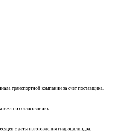
нала транспортной компании за счет поставщика.
атежа по согласованию.
месяцев с даты изготовления гидроцилиндра.