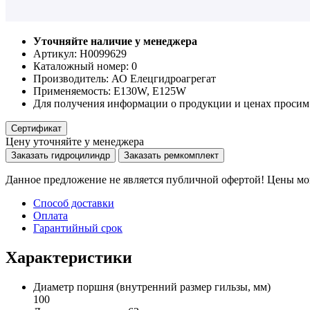
Уточняйте наличие у менеджера
Артикул: Н0099629
Каталожный номер:
0
Производитель:
АО Елецгидроагрегат
Применяемость:
E130W, E125W
Для получения информации о продукции и ценах просим 
Сертификат
Цену уточняйте у менеджера
Заказать гидроцилиндр
Заказать ремкомплект
Данное предложение не является публичной офертой! Цены мог
Способ доставки
Оплата
Гарантийный срок
Характеристики
Диаметр поршня
(внутренний размер гильзы, мм)
100